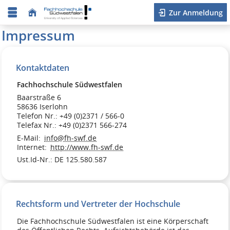
Zur Anmeldung
Impressum
Kontaktdaten
Fachhochschule Südwestfalen
Baarstraße 6
58636 Iserlohn
Telefon Nr.: +49 (0)2371 / 566-0
Telefax Nr.: +49 (0)2371 566-274
E-Mail:
info@fh-swf.de
Internet:
http://www.fh-swf.de
Ust.Id-Nr.: DE 125.580.587
Rechtsform und Vertreter der Hochschule
Die Fachhochschule Südwestfalen ist eine Körperschaft