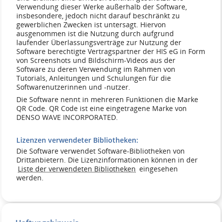
Verwendung dieser Werke außerhalb der Software,
insbesondere, jedoch nicht darauf beschränkt zu
gewerblichen Zwecken ist untersagt. Hiervon
ausgenommen ist die Nutzung durch aufgrund
laufender Überlassungsverträge zur Nutzung der
Software berechtigte Vertragspartner der HIS eG in Form
von Screenshots und Bildschirm-Videos aus der
Software zu deren Verwendung im Rahmen von
Tutorials, Anleitungen und Schulungen für die
Softwarenutzerinnen und -nutzer.
Die Software nennt in mehreren Funktionen die Marke
QR Code. QR Code ist eine eingetragene Marke von
DENSO WAVE INCORPORATED.
Lizenzen verwendeter Bibliotheken:
Die Software verwendet Software-Bibliotheken von
Drittanbietern. Die Lizenzinformationen können in der
Liste der verwendeten Bibliotheken
eingesehen
werden.