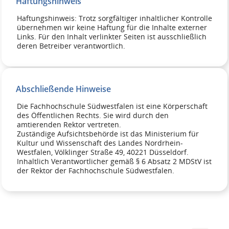
Haftungshinweis
Haftungshinweis: Trotz sorgfältiger inhaltlicher Kontrolle
übernehmen wir keine Haftung für die Inhalte externer
Links. Für den Inhalt verlinkter Seiten ist ausschließlich
deren Betreiber verantwortlich.
Abschließende Hinweise
Die Fachhochschule Südwestfalen ist eine Körperschaft
des Öffentlichen Rechts. Sie wird durch den
amtierenden Rektor vertreten.
Zuständige Aufsichtsbehörde ist das Ministerium für
Kultur und Wissenschaft des Landes Nordrhein-
Westfalen, Völklinger Straße 49, 40221 Düsseldorf.
Inhaltlich Verantwortlicher gemäß § 6 Absatz 2 MDStV ist
der Rektor der Fachhochschule Südwestfalen.