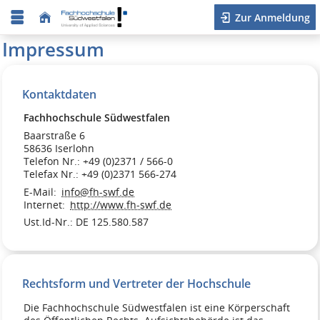
Zur Anmeldung
Impressum
Kontaktdaten
Fachhochschule Südwestfalen
Baarstraße 6
58636 Iserlohn
Telefon Nr.: +49 (0)2371 / 566-0
Telefax Nr.: +49 (0)2371 566-274
E-Mail:
info@fh-swf.de
Internet:
http://www.fh-swf.de
Ust.Id-Nr.: DE 125.580.587
Rechtsform und Vertreter der Hochschule
Die Fachhochschule Südwestfalen ist eine Körperschaft