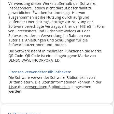
Verwendung dieser Werke außerhalb der Software,
insbesondere, jedoch nicht darauf beschränkt zu
gewerblichen Zwecken ist untersagt. Hiervon
ausgenommen ist die Nutzung durch aufgrund
laufender Überlassungsverträge zur Nutzung der
Software berechtigte Vertragspartner der HIS eG in Form
von Screenshots und Bildschirm-Videos aus der
Software zu deren Verwendung im Rahmen von
Tutorials, Anleitungen und Schulungen für die
Softwarenutzerinnen und -nutzer.
Die Software nennt in mehreren Funktionen die Marke
QR Code. QR Code ist eine eingetragene Marke von
DENSO WAVE INCORPORATED.
Lizenzen verwendeter Bibliotheken:
Die Software verwendet Software-Bibliotheken von
Drittanbietern. Die Lizenzinformationen können in der
Liste der verwendeten Bibliotheken
eingesehen
werden.